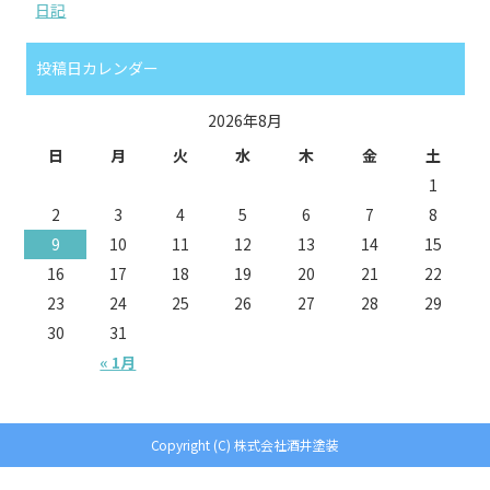
日記
投稿日カレンダー
2026年8月
日
月
火
水
木
金
土
1
2
3
4
5
6
7
8
9
10
11
12
13
14
15
16
17
18
19
20
21
22
23
24
25
26
27
28
29
30
31
« 1月
Copyright (C) 株式会社酒井塗装