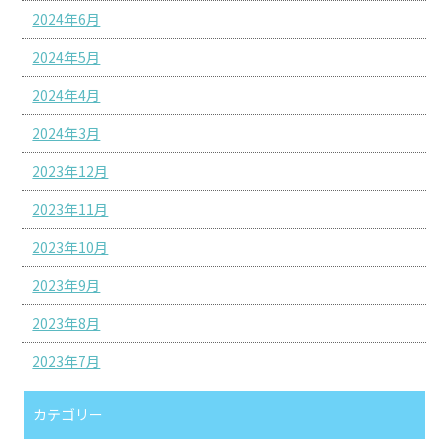
2024年6月
2024年5月
2024年4月
2024年3月
2023年12月
2023年11月
2023年10月
2023年9月
2023年8月
2023年7月
カテゴリー