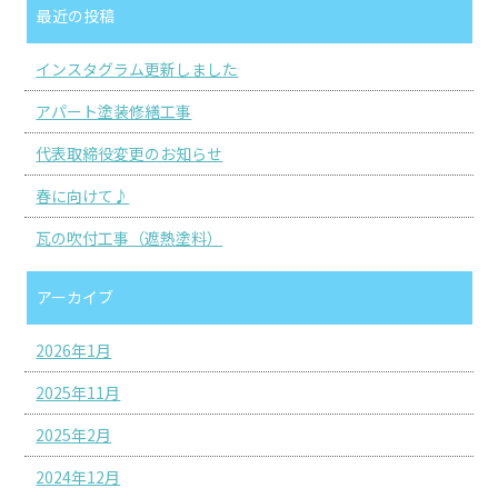
最近の投稿
インスタグラム更新しました
アパート塗装修繕工事
代表取締役変更のお知らせ
春に向けて♪
瓦の吹付工事（遮熱塗料）
アーカイブ
2026年1月
2025年11月
2025年2月
2024年12月