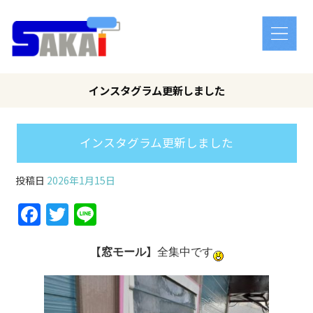
インスタグラム更新しました
インスタグラム更新しました
投稿日
2026年1月15日
Facebook
Twitter
Line
【
】
窓モール
全集中です