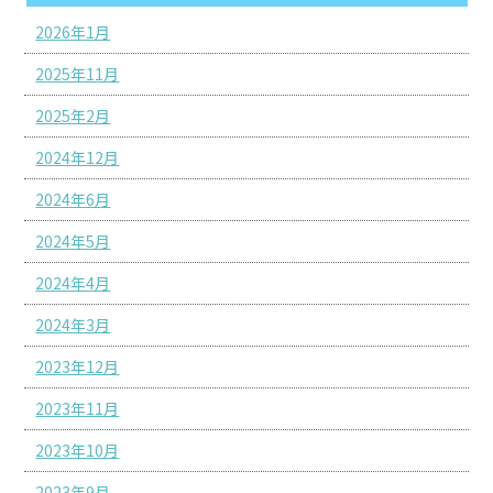
2026年1月
2025年11月
2025年2月
2024年12月
2024年6月
2024年5月
2024年4月
2024年3月
2023年12月
2023年11月
2023年10月
2023年9月