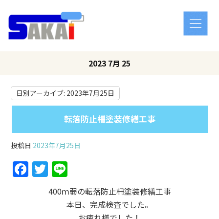
2023 7月 25
日別アーカイブ:
2023年7月25日
転落防止柵塗装修繕工事
投稿日
2023年7月25日
Facebook
Twitter
Line
400ｍ弱の転落防止柵塗装修繕工事
本日、完成検査でした。
お疲れ様でした！