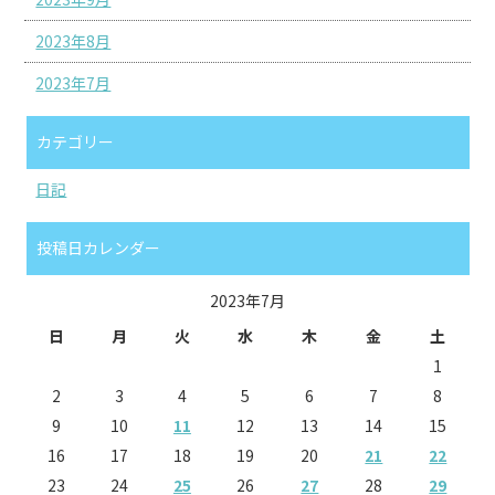
2023年8月
2023年7月
カテゴリー
日記
投稿日カレンダー
2023年7月
日
月
火
水
木
金
土
1
2
3
4
5
6
7
8
9
10
11
12
13
14
15
16
17
18
19
20
21
22
23
24
25
26
27
28
29